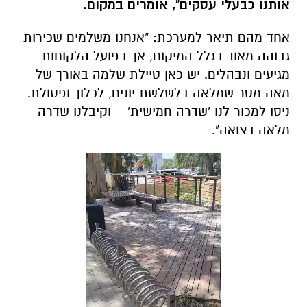
אותנו כבעלי עסקים", אומרים במקום.
אחד מהם תיאר למערכת: "אנחנו משלמים שכירות
גבוהה מאוד בגלל המיקום, אך בפועל הלקוחות
מגיעים ונבהלים. יש כאן טיילת שלמה באורך של
מאה מטר שמלאה בלשלשת יונים, לכלוך ופסולת.
ניסו למכור לנו 'שדרה חמישית' – וקיבלנו שדרה
מלאה בצואה".