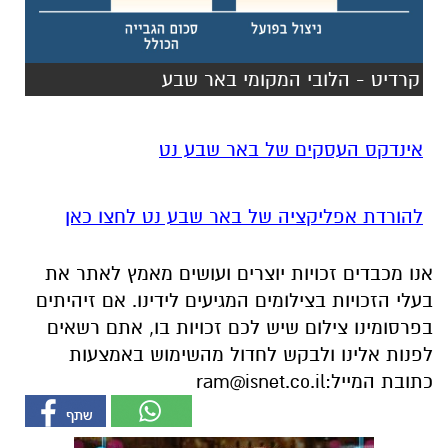
קרדיט - הלובי המקומי באר שבע
אינדקס העסקים של באר שבע נט
להורדת אפליקציה של באר שבע נט לחצו כאן
אנו מכבדים זכויות יוצרים ועושים מאמץ לאתר את
בעלי הזכויות בצילומים המגיעים לידינו. אם זיהיתים
בפרסומינו צילום שיש לכם זכויות בו, אתם רשאים
לפנות אלינו ולבקש לחדול מהשימוש באמצעות
כתובת המייל:
ram@isnet.co.il