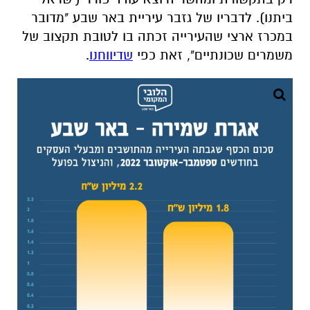
ביתנו). לדבריו של גזבר עיריית באר שבע "מדובר
במכרז ארצי שהעירייה זכתה בו לטובת תקצוב של
משמרים שכונתיים", זאת כפי
שדיווחנו
.