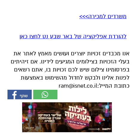
משרדים למכירה>>>
להורדת אפליקציה של באר שבע נט לחצו כאן
אנו מכבדים זכויות יוצרים ועושים מאמץ לאתר את
בעלי הזכויות בצילומים המגיעים לידינו. אם זיהיתים
בפרסומינו צילום שיש לכם זכויות בו, אתם רשאים
לפנות אלינו ולבקש לחדול מהשימוש באמצעות
כתובת המייל:
ram@isnet.co.il