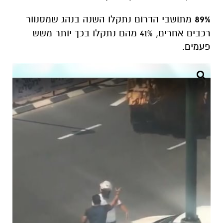
89%
מתושבי הדרום נתקלו השנה בנהג שמסנוור
רכבים אחרים, 41% מהם נתקלו בכך יותר משש
פעמים.