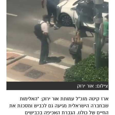
צילום: אור ירוק
ארז קיטה מנכ"ל עמותת אור ירוק: "האלימות
שבחברה הישראלית מגיעה גם לכביש ומסכנת את
החיים של כולנו. הגברת האכיפה בכבישים