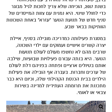
בשנת 2017, הוכיחה שלא צריך לחכות לגיל מבוגר
כדי לחולל שינוי. היא נמנית עם צוות המייסדים של
סניף חדש של תנועת הנוער "עזרא" באחת השכונות
הוותיקות בבאר שבע.
במסגרת פעילותה כמדריכה מובילה בסניף, איילת
יצרה קשרים אישיים ועמוקים עם ילדי השכונה,
שרבים מהם לא נחשפו מעולם לעולם תנועות
הנוער. היא בנתה עבורם פעילויות שבועיות, שילבה
אותם בטיולים ארציים ופתחה בפניהם דלת לעולם
של ערכים וחברות. בעברה אף הובילה את פעילות
הילדים בבית הכנסת הקהילתי שלה, וכיום היא כבר
מתכננת את תרומתה העתידית למדינה בשירות
צבאי או לאומי.