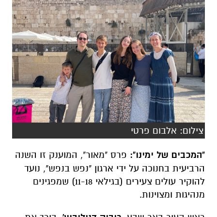
צילום: אלבום פרטי
"המכבים של ימינו":
פרס "מאור", המוענק זו השנה
הרביעית בחנוכה על ידי ארגון "נפש בנפש", נועד
להוקיר עולים צעירים (בגילאי 11-18) שמפגינים
מנהיגות ומצוינות.