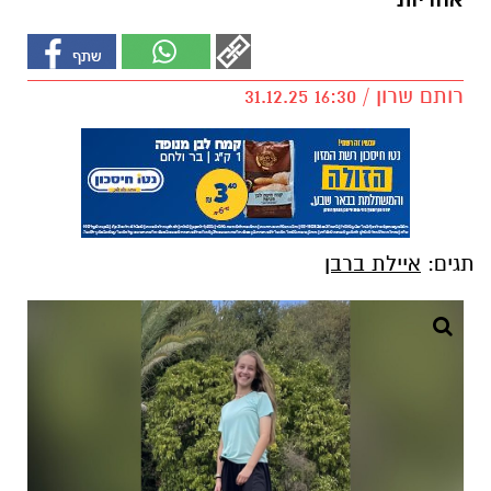
אחריות"
רותם שרון / 16:30 31.12.25
תגים:
איילת ברבן