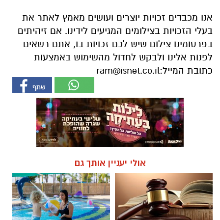
אנו מכבדים זכויות יוצרים ועושים מאמץ לאתר את
בעלי הזכויות בצילומים המגיעים לידינו. אם זיהיתים
בפרסומינו צילום שיש לכם זכויות בו, אתם רשאים
לפנות אלינו ולבקש לחדול מהשימוש באמצעות
כתובת המייל:
ram@isnet.co.il
אולי יעניין אותך גם