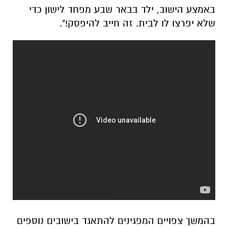
באמצע הישוב, ילד בבאר שבע מפחד לישון כדי
שלא יפרצו לו לבית. זה חייב להיפסק!".
בהמשך צפויים המפגינים להתאגד בישובים נוספים