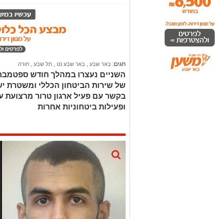
תגים:
באר שבע
,
באר שבע נט
,
תל שבע
,
חורה
השניים נעצרו במהלך חודש ספטמבר
של שירות הביטחון הכללי ומשטרת ישר
בקשר עם פעיל ארגון טרור מרצועת עז
ופעילות ביטחוניות אחרות