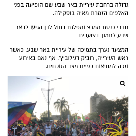
גדולה ברחבת עיריית באר שבע שם הופיעה בפני
האלפים הזמרת מאיה בוסקילה.
חברי כנסת ממרצ ומפלגת כחול לבן הגיעו לבאר
שבע לתמוך בצועדים.
המצעד נערך בתמיכה של עיריית באר שבע, כאשר
ראש העירייה, רוביק דנילוביץ', אף נאם באירוע
וזכה למחיאות כפיים מצד הנוכחים.