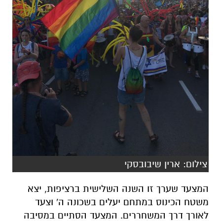
צילום: ארין שיבובסקי
המצעד שערך זו השנה השלישית ברציפות, יצא
משטח הכינוס במתחם יעלים בשכונה ה' וצעד
לאורך דרך המשחררים. המצעד הסתיים במסיבה