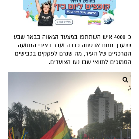
כ-4000 איש השתתפו במצעד הגאווה בבאר שבע
שנערך תחת אבטחה כבדה ועבר בצירי התנועה
המרכזיים של העיר, מה שגרם לפקקים בכבישים
הסמוכים לתוואי שבו נעו הצועדים.