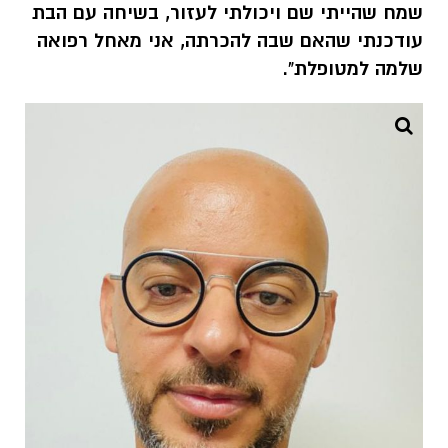
שמח שהייתי שם ויכולתי לעזור, בשיחה עם הבת
עודכנתי שהאם שבה להכרתה, אני מאחל רפואה
שלמה למטופלת".