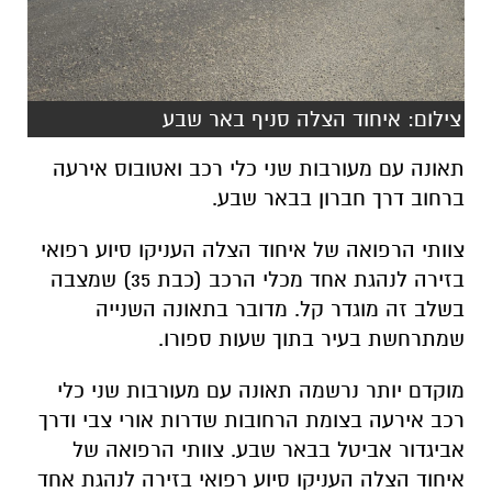
צילום: איחוד הצלה סניף באר שבע
תאונה עם מעורבות שני כלי רכב ואטובוס אירעה
ברחוב דרך חברון בבאר שבע.
צוותי הרפואה של איחוד הצלה העניקו סיוע רפואי
בזירה לנהגת אחד מכלי הרכב (כבת 35) שמצבה
בשלב זה מוגדר קל. מדובר בתאונה השנייה
שמתרחשת בעיר בתוך שעות ספורו.
מוקדם יותר נרשמה תאונה עם מעורבות שני כלי
רכב אירעה בצומת הרחובות שדרות אורי צבי ודרך
אביגדור אביטל בבאר שבע. צוותי הרפואה של
איחוד הצלה העניקו סיוע רפואי בזירה לנהגת אחד