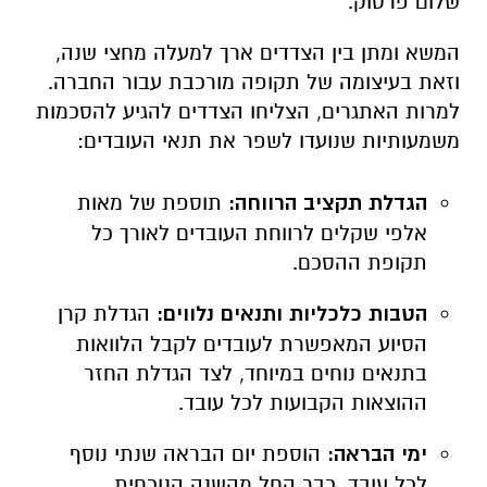
למרות האתגרים, הצליחו הצדדים להגיע להסכמות
משמעותיות שנועדו לשפר את תנאי העובדים:
הגדלת תקציב הרווחה:
תוספת של מאות
אלפי שקלים לרווחת העובדים לאורך כל
תקופת ההסכם.
הטבות כלכליות ותנאים נלווים:
הגדלת קרן
הסיוע המאפשרת לעובדים לקבל הלוואות
בתנאים נוחים במיוחד, לצד הגדלת החזר
ההוצאות הקבועות לכל עובד.
ימי הבראה:
הוספת יום הבראה שנתי נוסף
לכל עובד, כבר החל מהשנה הנוכחית.
הבטחת עתיד העובדים לאחר המיזוג