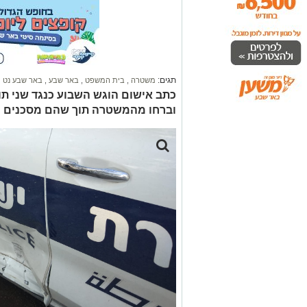
תגים:
משטרה
,
בית המשפט
,
באר שבע
,
באר שבע נט
כתב אישום הוגש השבוע כנגד שני תו
וברחו מהמשטרה תוך שהם מסכנים ח