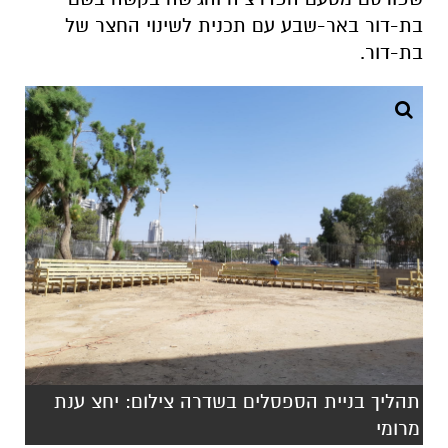
בת-דור באר-שבע עם תכנית לשינוי החצר של
בת-דור.
תהליך בניית הספסלים בשדרה צילום: יחצ ענת
מרומי