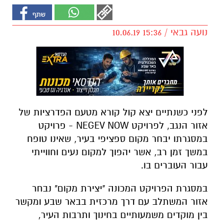
נועה גבאי / 15:36 10.06.19
לפני כשנתיים יצא קול קורא מטעם הפדרציות של
אזור הנגב, לפרויקט
NEGEV NOW
- פרויקט
במסגרתו יבחר מקום ספציפי בעיר, שאינו טופח
במשך זמן רב, אשר יהפוך למקום נעים וחווייתי
עבור העוברים בו.
במסגרת הפרויקט המכונה "יצירת מקום" נבחר
אזור המשתלב עם דרך מרכזית בבאר שבע ומקשר
בין מוקדים משמעותיים בחינוך ותרבות העיר,