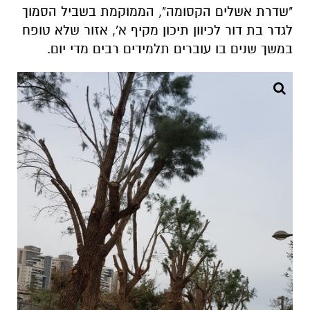
"שדרת אשלים הקסומה", הממוקמת בשביל הסמוך
לגדר בת דור לכיוון תיכון מקיף א', אזור שלא טופח
במשך שנים בו עוברים תלמידים רבים מדי יום.