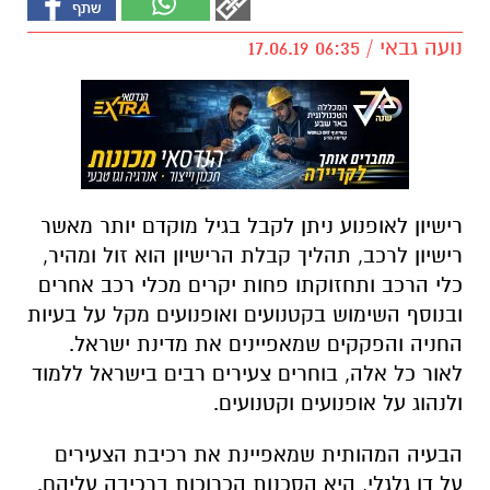
נועה גבאי / 06:35 17.06.19
רישיון לאופנוע ניתן לקבל בגיל מוקדם יותר מאשר
רישיון לרכב, תהליך קבלת הרישיון הוא זול ומהיר,
כלי הרכב ותחזוקתו פחות יקרים מכלי רכב אחרים
ובנוסף השימוש בקטנועים ואופנועים מקל על בעיות
החניה והפקקים שמאפיינים את מדינת ישראל.
לאור כל אלה, בוחרים צעירים רבים בישראל ללמוד
ולנהוג על אופנועים וקטנועים.
הבעיה המהותית שמאפיינת את רכיבת הצעירים
על דו גלגלי, היא הסכנות הכרוכות ברכיבה עליהם.