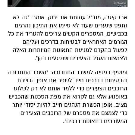
ארז קיטה, מנכ"ל עמותת אור ירוק, אומר: "זה לא
נתפס שנערים שעוד לא סיימו את התיכון נהרגים
בכבישים, המספרים הקשים צריכים להטריד את כל
הגורמים האחראיים לבטיחות בדרכים ועליהם
לפעול בהקדם למניעת התאונות המיותרות האלה
ולצמצום מספר הצעירים שנפגעים בהן".
ומוסיף בפנייה למשרד התחבורה: "משרד התחבורה
והבטיחות בדרכים חייב לשפר את אופן הכשרת
הרוכבים הצעירים כדי ללמד אותם לא רק לשלוט
באופנוע אלא גם לקרוא את מפת הסכנות שהכביש
מציב. אופן הכשרת הנהגים חייב להיות יסודי יותר
כדי לצמצם את מספרם של הרוכבים הצעירים
המעורבים בתאונות דרכים".