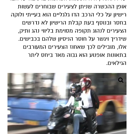
אופן ההכשרה שניתן לצעירים שבוחרים לעשות
רישיון על כלי הרכב הדו גלגליים הוא בעייתי ולוקה
בחסר
ובנוסף בעת קבלת הרישיון לא נדרשים
הצעירים לנהוג תקופה מסוימת בליווי נהג ותיק,
שידריך ויגשר על חוסר הניסיון שלהם בכבישים.
אלו, מובילים לכך שאחוז הצעירים המעורבים
בתאונות אופנוע הוא גבוה מאד ביחס ליתר
הגילאים.