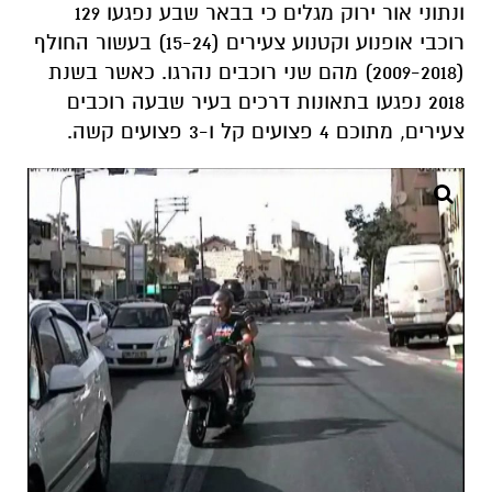
ונתוני אור ירוק מגלים כי בבאר שבע נפגעו 129
רוכבי אופנוע וקטנוע צעירים (15-24) בעשור החולף
(2009-2018) מהם שני רוכבים נהרגו. כאשר בשנת
2018 נפגעו בתאונות דרכים בעיר שבעה רוכבים
צעירים, מתוכם 4 פצועים קל ו-3 פצועים קשה.