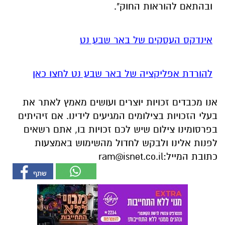
ובהתאם להוראות החוק".
אינדקס העסקים של באר שבע נט
להורדת אפליקציה של באר שבע נט לחצו כאן
אנו מכבדים זכויות יוצרים ועושים מאמץ לאתר את
בעלי הזכויות בצילומים המגיעים לידינו. אם זיהיתים
בפרסומינו צילום שיש לכם זכויות בו, אתם רשאים
לפנות אלינו ולבקש לחדול מהשימוש באמצעות
כתובת המייל:
ram@isnet.co.il