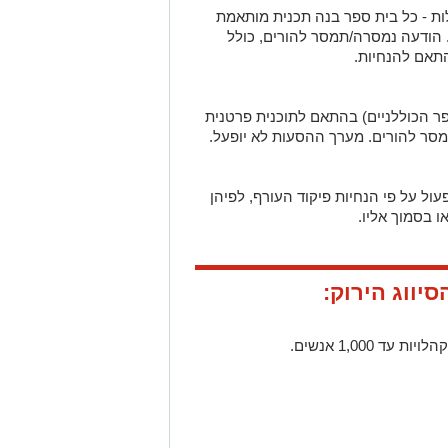
ת - כל בית ספר בנה תכנית מותאמת
 הודעה נמסרה/תמסר להורים, כולל
תאם להנחיות.
פר הכוללניים) בהתאם לתוכנית פרטנית
סר להורים. מערך ההסעות לא יופעל.
עול על פי הנחיות פיקוד העורף, לפיהן
ו בסמוך אליו.
יווג הירוק:
 1,000 אנשים.