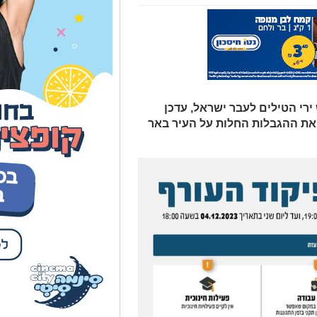
רי הטילים לעבר ישראל, עדכן
ואת ההגבלות החלות על העיר באר