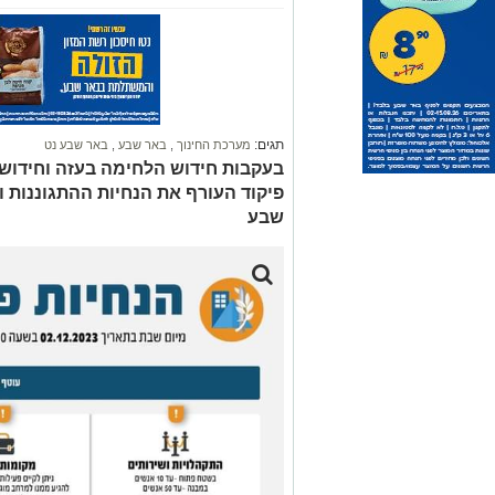
תגים:
מערכת החינוך
,
באר שבע
,
באר שבע נט
בעקבות חידוש הלחימה בעזה וחידוש י
פיקוד העורף את הנחיות ההתגוננות 
שבע