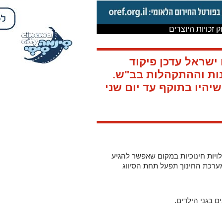
ישראל עדכן פיקוד
ות וההתקהלות בב"ש.
יהיו בתוקף עד יום שני
לויות חינוכיות במקום שאפשר להגיע
מערכת החינוך תפעל תחת הסיווג
ם בגני הילדים.