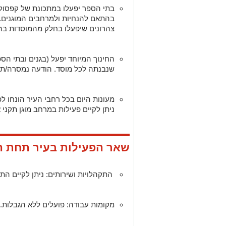
בתי הספר יפעלו במתכונת של קפסולו
בהתאם להנחיות ולמרחבים המוגנים.
צהרונים שיפעלו בחלק מהמוסדות בה
החינוך המיוחד יפעל (בגנים ובתי הס
שנבנתה לכל מוסד. הודעה נמסרה/תמ
מעונות היום בכל רחבי העיר הונחו לפ
ניתן לקיים פעילות במרחב מוגן תקני א
שאר הפעילות בעיר תחת הס
התקהלויות ושירותים: ניתן לקיים התקהלויות עד
מקומות עבודה: פועלים ללא הגבלות.