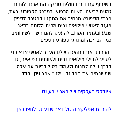
בשיתוף עם בית החולים סורקה הם ארגנו לוחות
זמנים לריענון הצוות הרפואי במרכז הספורט. כעת,
מרכז הספורט מרחיב את מתקניו במטרה לספק
מענה לאנשי מילואים נכים מבית הלוחם בבאר
שבע ובעתיד הקרוב להעניק להם גישה לשירותים
כמו הבריכה ומתקני ספורט נוספים.
''הרחבנו את התמיכה שלנו מעבר לאנשי צבא כדי
לסייע לחיילי מילואים נכים ולצוותים רפואיים, זו
הדרך שלנו לתרום ולעמוד בסולידריות עם אלה
שמשרתים את המדינה שלנו'' אמר
ויקו חדד
.
אינדקס העסקים של באר שבע נט
להורדת אפליקציה של באר שבע נט לחצו כאן