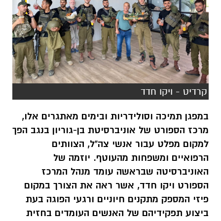
קרדיט - ויקו חדד
במפגן תמיכה וסולידריות ובימים מאתגרים אלו,
מרכז הספורט של אוניברסיטת בן-גוריון בנגב הפך
למקום מפלט עבור אנשי צה"ל, הצוותים
הרפואיים ומשפחות מהעוטף. יוזמה של
האוניברסיטה שבראשה עומד מנהל המרכז
הספורט ויקו חדד, אשר ראה את הצורך במקום
פיזי המספק מתקנים חיוניים ורגעי הפוגה בעת
ביצוע תפקידיהם של האנשים העומדים בחזית