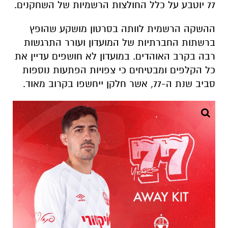
רבה בקרב האוהדים. במועדון לא חושפים עדיין את
כל הקלפים ומבטיחים כי צפויות הפתעות נוספות
סביב שנת ה-77, אשר חלקן ייחשפו בקרוב מאוד.
קרדיט: הפועל ''ויקטורי'' באר שבע