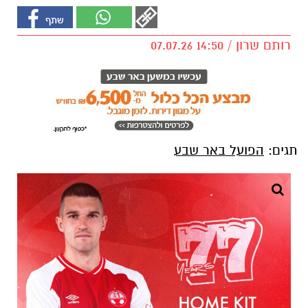
רותם שרון / 14:50 07.07.26
תגים:
הפועל באר שבע