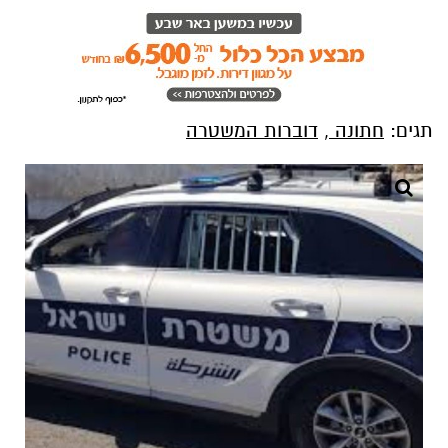
תגים:
חתונה
,
דוברות המשטרה
קרדיט - דוברות המשטרה