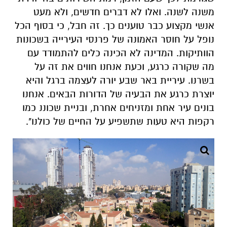
משנה לשנה. ואלו לא דברים חדשים, ולא מעט
אנשי מקצוע כבר טוענים כך. זה חבל, כי בסוף הכל
נופל על חוסר האמונה של פרנסי העירייה בשכונות
הוותיקות. המדינה לא הכינה כלים להתמודד עם
מה שקורה כרגע, וכעת אנחנו חווים את זה על
בשרנו. עיריית באר שבע יורה לעצמה ברגל והיא
יוצרת כרגע את הבעיה של הדורות הבאים. אנחנו
בונים עיר אחת ומזניחים אחרת, ובניית שכוננ כמו
רקפות היא טעות שתשפיע על החיים של כולנו".