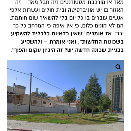
מאד או מורכבת מסטודנטים וזה חבל מאד – זה
האזור בו יש אוניברסיטה ובית חולים ועשרות אלפי
אנשים עוברים בו כל יום בלי להשאיר שום חותמת,
הם לא קונים כלום, כי אין איפה כי המרחב כל כך
ירוד.
אז אומרים ''שאין כדאיות כלכלית להשקיע
בשכונות החלשות'', ואני אומרת – ולהשקיע
בבניית שכונה חדשה יש? זה היגיון עקום והפוך''.