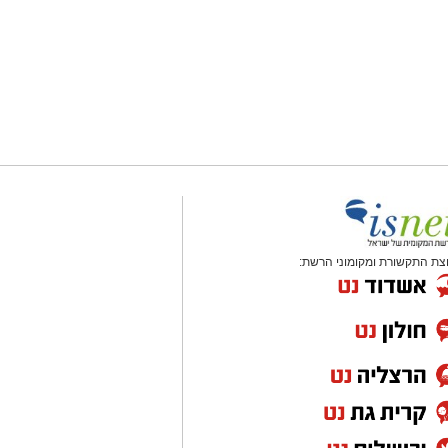
צת התקשורת ומקומוני הרשת: