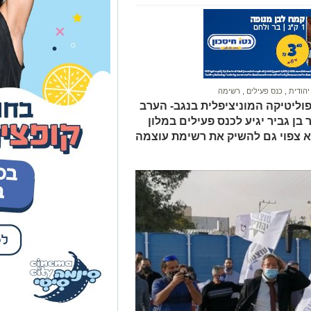
יהודית
,
כנס פעילים
,
רשימה
וליטיקה המוניציפלית בנגב- הערב
 איתמר בן גביר יגיע לכנס פעילים במלון
א צפוי גם להשיק את רשימת עוצמה