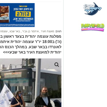
תגים:
מועצת העיר
,
איתמר בן גביר
,
באר שבע
,
עוצמה 
מפלגת עוצמה יהודית בצעד ראשון בפ
(ה') ב18:00 יו"ר עוצמה יהודית
לאונרדו בבאר שבע. במהלך הכנס הו
יהודית למועצת העיר באר שבע>>>