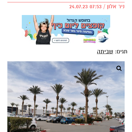
ניר אלון / 07:53 24.07.23
תגים:
שביתה