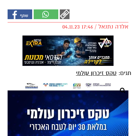
אלדה נתנאל / 17:46 04.11.23
תגים:
טקס זיכרון עולמי