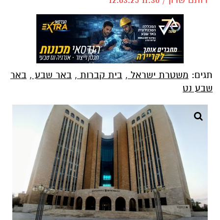
תגים:
משטרת ישראל
,
בית קברות
,
באר שבע
,
באר
שבע נט