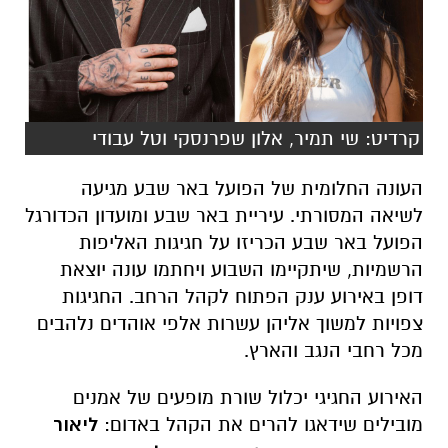
קרדיט: שי תמיר, אלון שפרנסקי וטל עבודי
העונה החלומית של הפועל באר שבע מגיעה
לשיאה המסורתי. עיריית באר שבע ומועדון הכדורגל
הפועל באר שבע הכריזו על חגיגות האליפות
הרשמיות, שיתקיימו השבוע ויחתמו עונה יוצאת
דופן באירוע ענק הפתוח לקהל הרחב. החגיגות
צפויות למשוך אליהן עשרות אלפי אוהדים נלהבים
מכל רחבי הנגב והארץ.
האירוע החגיגי יכלול שורת מופעים של אמנים
מובילים שידאגו להרים את הקהל באדום:
ליאור