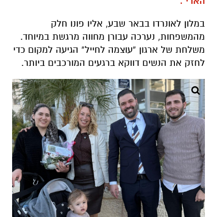
הארי".
במלון לאונרדו בבאר שבע, אליו פונו חלק
מהמשפחות, נערכה עבורן מחווה מרגשת במיוחד.
משלחת של ארגון “עוצמה לחייל” הגיעה למקום כדי
לחזק את הנשים דווקא ברגעים המורכבים ביותר.