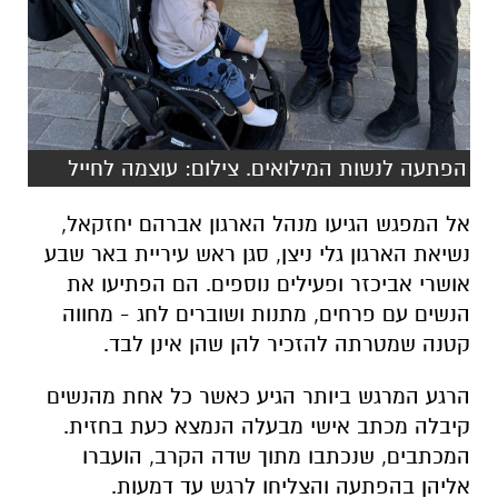
הפתעה לנשות המילואים. צילום: עוצמה לחייל
אל המפגש הגיעו מנהל הארגון אברהם יחזקאל,
נשיאת הארגון גלי ניצן, סגן ראש עיריית באר שבע
אושרי אביכזר ופעילים נוספים. הם הפתיעו את
הנשים עם פרחים, מתנות ושוברים לחג - מחווה
קטנה שמטרתה להזכיר להן שהן אינן לבד.
הרגע המרגש ביותר הגיע כאשר כל אחת מהנשים
קיבלה מכתב אישי מבעלה הנמצא כעת בחזית.
המכתבים, שנכתבו מתוך שדה הקרב, הועברו
אליהן בהפתעה והצליחו לרגש עד דמעות.