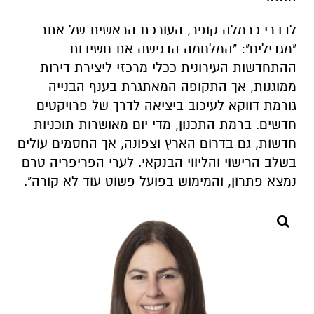
ממוגנות, אך התקופה המאתגרת בענף הבנייה
גורמת דווקא לעיכוב ביציאה לדרך של פרויקטים
חדשים. ברמת התכנון, מדי יום מאושרות תוכניות
חדשות, גם בדרום הארץ וצפונה, אך החסמים עולים
בשלב הרישוי והליווי הבנקאי. לערי הפריפריה טרם
נמצא פתרון, והמימוש בפועל פשוט עוד לא קורה".