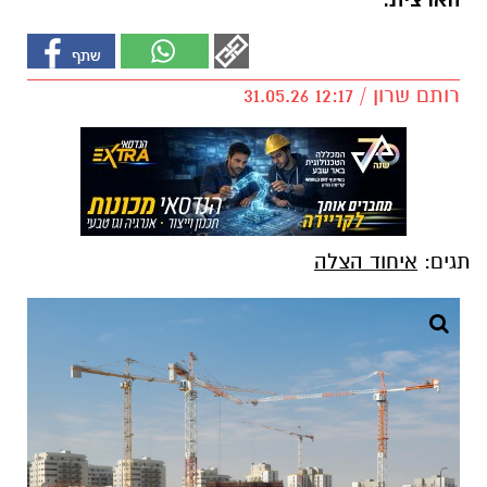
הארצית.
רותם שרון / 12:17 31.05.26
תגים:
איחוד הצלה