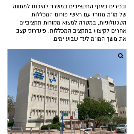
ובכירים באגף התקציבים במשרד להיכנס למתווה
של מו"מ מזורז עם ראשי פורום המכללות
הטכנולוגיות, במטרה למצוא מקורות תקציביים
אחרים לקיצוץ בתקציב המכללות. פינדרוס קצב
את משך המו"מ לעד שבוע ימים.