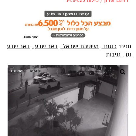
תגים:
כנסת
,
משטרת ישראל
,
באר שבע
,
באר שבע
נט
,
גניבות