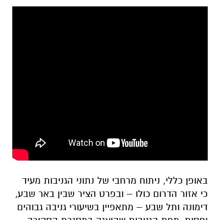
באופן כללי, ניתוח מרחבי של נתוני הגניבות מעיד
כי אזור הדרום כולו – ובפרט הציר שבין באר שבע,
דימונה ותל שבע – מתאפיין בשיעורי גניבה גבוהים