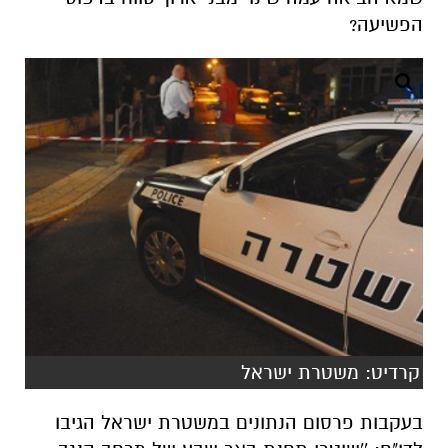
הפשיעה?
קרדיט: משטרת ישראל
בעקבות פרסום הנתונים במשטרת ישראל הגיבו