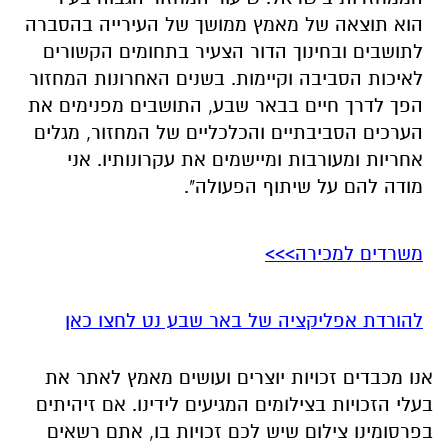
הוא תוצאה של מאמץ ממושך של העירייה בהסברה
לתושבים ובחינוך הדור הצעיר בתחומים הקשורים
לאיכות הסביבה וקיימות. בשנים האחרונות המחזור
הפך לדרך חיים בבאר שבע, התושבים מפנימים את
הערכים הסביבתיים והכלכליים של המחזור, מגלים
אחריות ומעורבות ומיישמים את עקרונותיו. אני
מודה להם על שיתוף הפעולה".
משרדים למכירה>>>
להורדת אפליקציה של באר שבע נט לחצו כאן
אנו מכבדים זכויות יוצרים ועושים מאמץ לאתר את
בעלי הזכויות בצילומים המגיעים לידינו. אם זיהיתים
בפרסומינו צילום שיש לכם זכויות בו, אתם רשאים