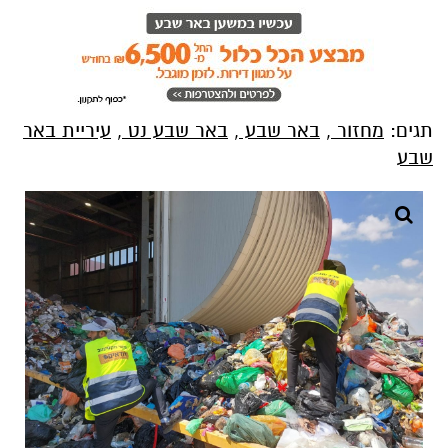
תגים:
מחזור
,
באר שבע
,
באר שבע נט
,
עיריית באר
שבע