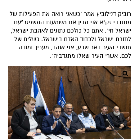
רוביק דנילוביץ אמר "כשאני רואה את הפעילות של
מתנדבי זק"א אני מבין את משמעות המשפט "עם
ישראל חי". אתם כל כולכם נתונים לאהבת ישראל,
לתורת ישראל ולכבוד האדם בישראל. כשליח של
תושבי העיר באר שבע, אני אוהב, מעריך ומודה
לכם. אשרי העיר שאלו מתנדביה".