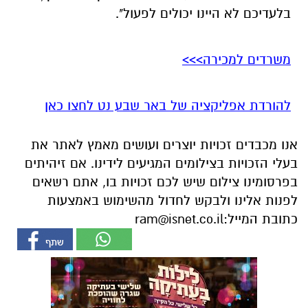
בלעדיכם לא היינו יכולים לפעול".
משרדים למכירה>>>
להורדת אפליקציה של באר שבע נט לחצו כאן
אנו מכבדים זכויות יוצרים ועושים מאמץ לאתר את
בעלי הזכויות בצילומים המגיעים לידינו. אם זיהיתים
בפרסומינו צילום שיש לכם זכויות בו, אתם רשאים
לפנות אלינו ולבקש לחדול מהשימוש באמצעות
כתובת המייל:
ram@isnet.co.il