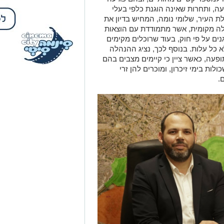
ה, ותחרות שאינה הוגנת כלפי בעלי
העיר, שלומי נומה, המחיש בדיון את
ה מקומית, אשר מתמודדת עם הוצאות
נים על פי חוק, בעוד שרוכלים מקימים
 כל עלות. בנוסף לכך, נציג ההנהלה
פעה, כאשר ציין כי קיימים מצבים בהם
ות בימי זיכרון, ומוכרים להן זרי
.