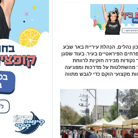
ן נהלים, הנהלת עיריית באר שבע
פרחים הפיראטיים בעיר. בעוד שסגן
נקודות מכירה חוקיות לרווחת
ר מהשתלטות על מדרכות ומפגיעה
ת מקצועי הוקם כדי לגבש מתווה