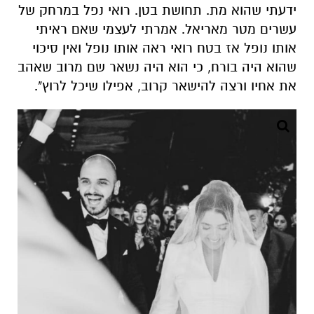
ידעתי שהוא מת. תחושת בטן. רואי נפל במרחק של
עשרים מטר מאריאל. אמרתי לעצמי שאם ראיתי
אותו נופל אז בטח רואי ראה אותו נופל ואין סיכוי
שהוא היה בורח, כי הוא היה נשאר שם מרוב שאהב
את אחיו ורצה להישאר קרוב, אפילו שיכל לרוץ".