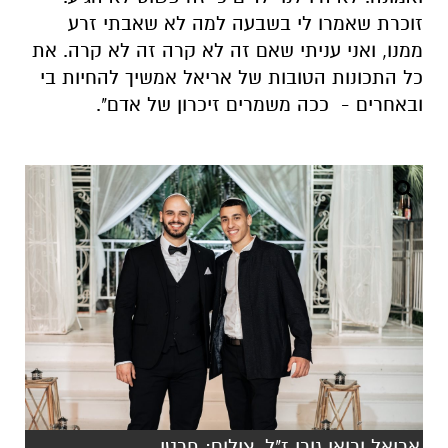
זוכרת שאמרו לי בשבעה למה לא שאבתי זרע
ממנו, ואני עניתי שאם זה לא קרה זה לא קרה. את
כל התכונות הטובות של אריאל אמשיך להחיות בי
ובאחרים - ככה משמרים זיכרון של אדם".
אריאל ורואי גורי ז"ל. צילום: פרטי