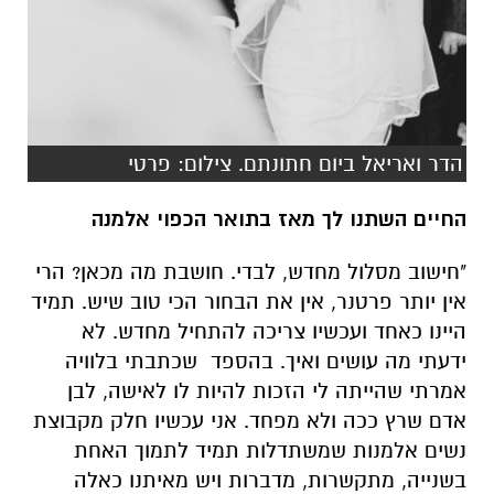
הדר ואריאל ביום חתונתם. צילום: פרטי
החיים השתנו לך מאז בתואר הכפוי אלמנה
"חישוב מסלול מחדש, לבדי. חושבת מה מכאן? הרי
אין יותר פרטנר, אין את הבחור הכי טוב שיש. תמיד
היינו כאחד ועכשיו צריכה להתחיל מחדש. לא
ידעתי מה עושים ואיך. בהספד שכתבתי בלוויה
אמרתי שהייתה לי הזכות להיות לו לאישה, לבן
אדם שרץ ככה ולא מפחד. אני עכשיו חלק מקבוצת
נשים אלמנות שמשתדלות תמיד לתמוך האחת
בשנייה, מתקשרות, מדברות ויש מאיתנו כאלה