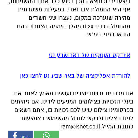
הובאו בפני בימ"ש.
אינדקס העסקים של באר שבע נט
להורדת אפליקציה של באר שבע נט לחצו כאן
אנו מכבדים זכויות יוצרים ועושים מאמץ לאתר את
בעלי הזכויות בצילומים המגיעים לידינו. אם זיהיתים
בפרסומינו צילום שיש לכם זכויות בו, אתם רשאים
לפנות אלינו ולבקש לחדול מהשימוש באמצעות
כתובת המייל:
ram@isnet.co.il