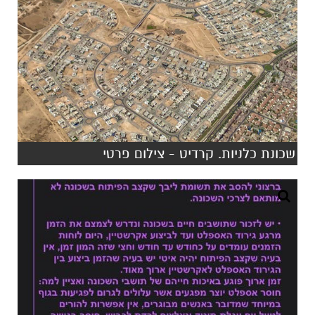
שכונת כלניות. קרדיט - צילום פרטי