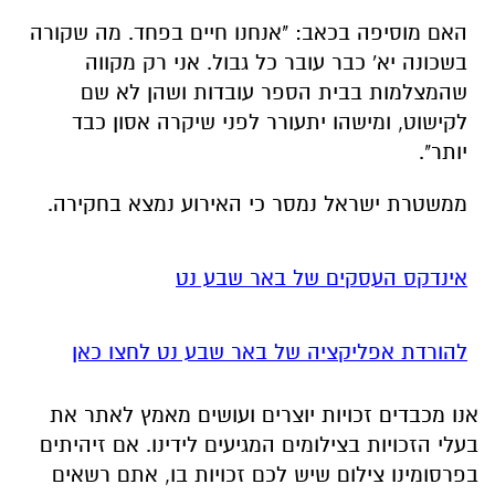
האם מוסיפה בכאב: "אנחנו חיים בפחד. מה שקורה
בשכונה יא' כבר עובר כל גבול. אני רק מקווה
שהמצלמות בבית הספר עובדות ושהן לא שם
לקישוט, ומישהו יתעורר לפני שיקרה אסון כבד
יותר".
ממשטרת ישראל נמסר כי האירוע נמצא בחקירה.
אינדקס העסקים של באר שבע נט
להורדת אפליקציה של באר שבע נט לחצו כאן
אנו מכבדים זכויות יוצרים ועושים מאמץ לאתר את
בעלי הזכויות בצילומים המגיעים לידינו. אם זיהיתים
בפרסומינו צילום שיש לכם זכויות בו, אתם רשאים