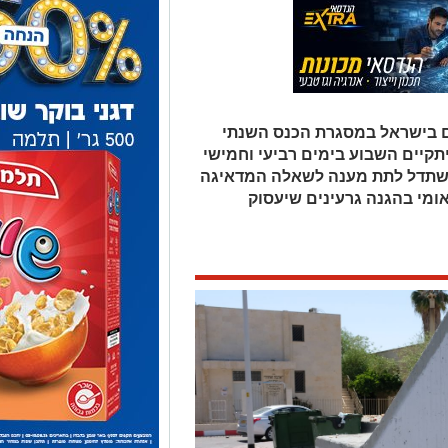
ים בישראל במסגרת הכנס השנתי
שיתקיים השבוע בימים רביעי וחמישי
י שישתדל לתת מענה לשאלה המדאיגה
אומי בהגנה גרעינים שיעסוק