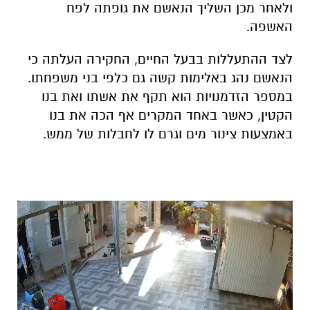
הנאשם נהג באלימות קשה גם כלפי בני משפחתו.
במספר הזדמנויות הוא תקף את אשתו ואת בנו
הקטין, כאשר באחד המקרים אף הכה את בנו
באמצעות צינור מים וגרם לו לחבלות של ממש.