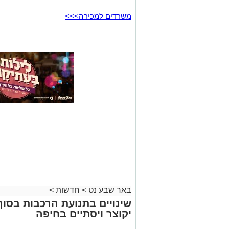
משרדים למכירה>>>
באר שבע נט
>
חדשות
>
שינויים בתנועת הרכבות בסו
יקוצר ויסתיים בחיפה