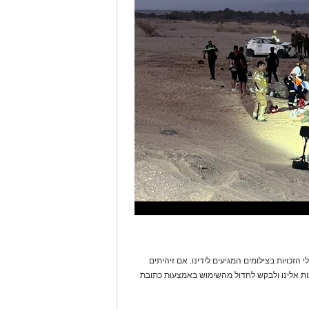
 הזכויות בצילומים המגיעים לידינו. אם זיהיתים
נות אלינו ולבקש לחדול מהשימוש באמצעות כתובת