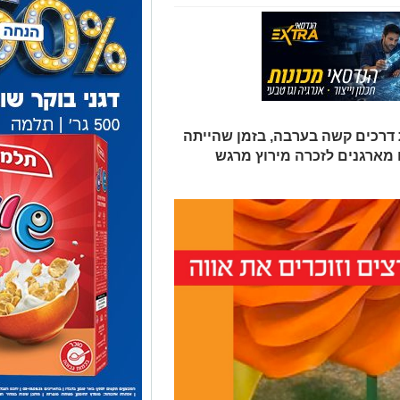
 נהרגה בתאונת דרכים קשה בערבה, בזמן שהייתה
ם מארגנים לזכרה מירוץ מרגש