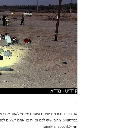
קרדיט - מד"א
.
אנו מכבדים זכויות יוצרים ועושים מאמץ לאתר את בעלי
בפרסומינו צילום שיש לכם זכויות בו, אתם רשאים לפ
המייל:
ram@isnet.co.il