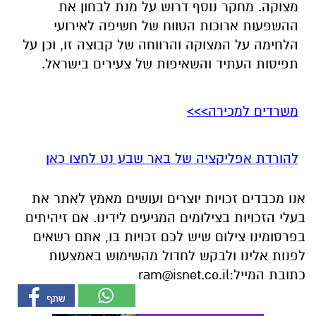
מצוקה. מחקר נוסף דרוש על מנת לבחון את
ההשפעות ארוכות הטווח של חשיפה לאירועי
הלחימה על המצוקה והרווחה של קבוצה זו, וכן על
תפיסות העתיד והשאיפות של צעירים בישראל.
משרדים למכירה>>>
להורדת אפליקציה של באר שבע נט לחצו כאן
אנו מכבדים זכויות יוצרים ועושים מאמץ לאתר את
בעלי הזכויות בצילומים המגיעים לידינו. אם זיהיתים
בפרסומינו צילום שיש לכם זכויות בו, אתם רשאים
לפנות אלינו ולבקש לחדול מהשימוש באמצעות
כתובת המייל:
ram@isnet.co.il