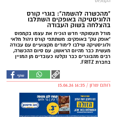
הקמפוס
"מהכשרה להשמה": בוגרי קורס
הלוגיסטיקה באופקים השתלבו
בהצלחה בשוק העבודה
מודל תעסוקתי חדש הוכיח את עצמו בקמפוס
"אופק טק" באופקים: משתתפי קורס ניהול מלאי
ולוגיסטיקה שילבו לימודים מקצועיים עם עבודה
מעשית כבר מהיום הראשון. עם סיום ההכשרה,
רבים מהבוגרים כבר נקלטו כעובדים מן המניין
בחברת FRITZ.
רותם שרון / 16:35 15.06.26