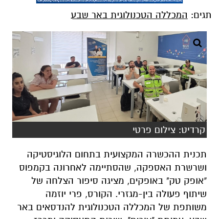
תגים:
המכללה הטכנולוגית באר שבע
קרדיט: צילום פרטי
תכנית ההכשרה המקצועית בתחום הלוגיסטיקה
ושרשרת האספקה, שהסתיימה לאחרונה בקמפוס
"אופק טק" באופקים, מציגה סיפור הצלחה של
שיתוף פעולה בין-מגזרי. הקורס, פרי יוזמה
משותפת של המכללה הטכנולוגית להנדסאים באר