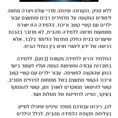
ללא ספק ,הקורונה שינתה סדרי עולם ויצרה מתווה
לימודים המקשה על תלמידים רבים ומתעצם עבור
ילדים עם קשיי קשב וריכוז. הלמידה הזו יוצרת
משמעות חדשה ללמידה מהבית, לא מדובר בהכנת
שיעורים בבית כחלק מתרגול הלימוד בלבד, אלא
רכישה של ידע לימודי חדש בין כותלי הבית.
התלמיד נדרש ללמידה מקוונת (בזום), ללמידה
בחוברות עבודה ומשימות הגשה ועליו לעמוד ביעד
הזמן שהוקצה למשימה. עבור ילדים עם קשיי קשב
וריכוז הקושי מתעצם בשל מוסחות לגירויים מסביב,
קושי להישאר ממוקדים לאורך זמן, קושי להתמקד
בעיקר, נטייה לדחיינות של מטלות ועוד.
לכן, ריכזנו עבורכם מספר טיפים שיוכלו לסייע
בצליחת תקופת הלמידה מהבית, לכלל הילדים