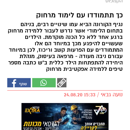
הקמפוס
כך תתמודדו עם לימוד מרחוק
נגיף הקורונה הביא עמו שינויים רבים, בניהם
בתחום הלימודי אשר נדרש לעבור ללמידה מרחוק
ברגע אחד ללא כל הכנה מוקדמת. הילדים
שעשויים להיפגע מכך במיוחד הם אלו
המתמודדים עם הפרעות קשב וריכוז, לכן במיוחד
עבורם ניבה מעודה - מרפאה בעיסוק, מנהלת
היחידה להתפתחות הילד כללית ב"ש כתבה מספר
טיפים ללמידה אפקטיבית מרחוק
נועה גבאי / 15:33 24.08.20