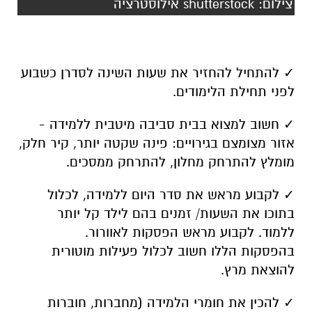
צילום: shutterstock אילוסטרציה
✓ להתחיל להחזיר את שעות השינה לסדרן כשבוע
לפני תחילת הלימודים.
✓ חשוב למצוא בבית סביבה מיטבית ללמידה -
אזור מצומצם בגירויים: פינה שקטה יותר, קיר חלק,
מומלץ להתרחק מחלון, להתרחק ממסכים.
✓ לקבוע מראש את סדר היום ללמידה, לכלול
בתוכו את השעות/ זמנים בהם לילד קל יותר
ללמוד. לקבוע מראש הפסקות לאוורור.
בהפסקות הללו חשוב לכלול פעילות מוטורית
להוצאת מרץ.
✓ להכין את חומרי הלמידה (מחברות, חוברות