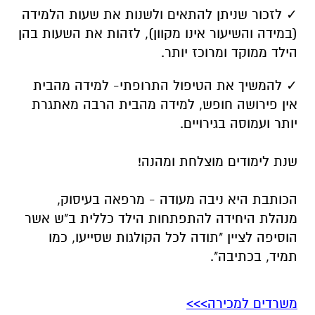
✓ לזכור שניתן להתאים ולשנות את שעות הלמידה
(במידה והשיעור אינו מקוון), לזהות את השעות בהן
הילד ממוקד ומרוכז יותר.
✓ להמשיך את הטיפול התרופתי- למידה מהבית
אין פירושה חופש, למידה מהבית הרבה מאתגרת
יותר ועמוסה בגירויים.
שנת לימודים מוצלחת ומהנה!
הכותבת היא ניבה מעודה - מרפאה בעיסוק,
מנהלת היחידה להתפתחות הילד כללית ב"ש אשר
הוסיפה לציין "תודה לכל הקולגות שסייעו, כמו
תמיד, בכתיבה".
משרדים למכירה>>>