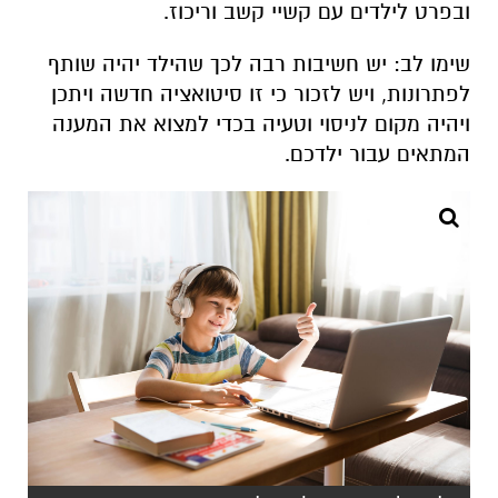
ובפרט לילדים עם קשיי קשב וריכוז.
שימו לב: יש חשיבות רבה לכך שהילד יהיה שותף
לפתרונות, ויש לזכור כי זו סיטואציה חדשה ויתכן
ויהיה מקום לניסוי וטעיה בכדי למצוא את המענה
המתאים עבור ילדכם.