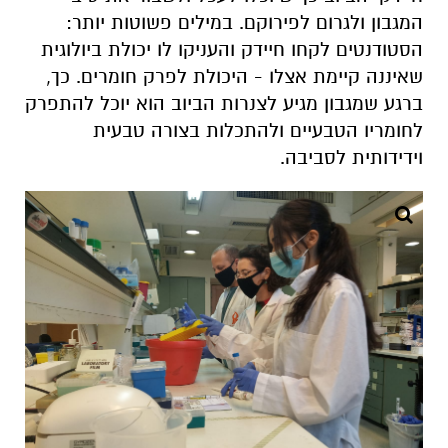
המגבון ולגרום לפירוקם. במילים פשוטות יותר:
הסטודנטים לקחו חיידק והעניקו לו יכולת ביולוגית
שאיננה קיימת אצלו - היכולת לפרק חומרים. כך,
ברגע שמגבון מגיע לצנרות הביוב הוא יוכל להתפרק
לחומריו הטבעיים ולהתכלות בצורה טבעית
וידידותית לסביבה.