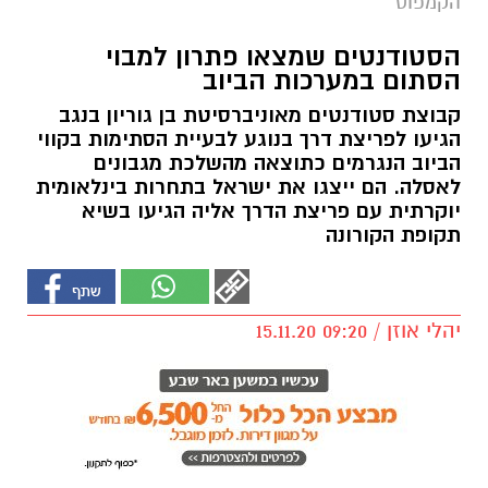
הקמפוס
הסטודנטים שמצאו פתרון למבוי
הסתום במערכות הביוב
קבוצת סטודנטים מאוניברסיטת בן גוריון בנגב
הגיעו לפריצת דרך בנוגע לבעיית הסתימות בקווי
הביוב הנגרמים כתוצאה מהשלכת מגבונים
לאסלה. הם ייצגו את ישראל בתחרות בינלאומית
יוקרתית עם פריצת הדרך אליה הגיעו בשיא
תקופת הקורונה
יהלי אוזן / 09:20 15.11.20