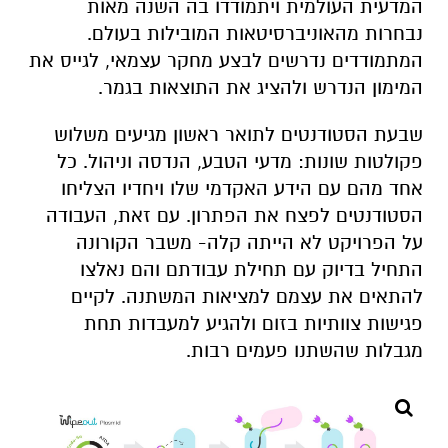
המדעית העולמית ויתמודדו בה השנה מאות
נבחרות מהאוניברסיטאות המובילות בעולם.
המתמודדים נדרשים לבצע מחקר עצמאי, לגייס את
המימון הנדרש ולהציג את התוצאות בגמר.
שבעת הסטודנטים לתואר ראשון מגיעים משלוש
פקולטות שונות: מדעי הטבע, הנדסה וניהול. כל
אחד מהם עם הידע האקדמי שלו ויחדיו הצליחו
הסטודנטים לפצח את הפתרון. עם זאת, העבודה
על הפרויקט לא הייתה קלה- משבר הקורונה
התחיל בדיוק עם תחילת עבודתם והם נאלצו
להתאים את עצמם למציאות המשתנה. לקיים
פגישות צוותיות בזום ולהגיע למעבדות תחת
מגבלות שהשתנו פעמים רבות.