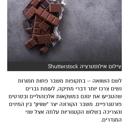
צילום אילוסטרציה Shutterstock
לשם השוואה – בתקופות משבר פחות חמורות
נשים צרכו יותר דברי מתיקה, לעומת גברים
שהטביעו את יגונם במשקאות אלכוהוליים ובסרטים
פורנוגרפיים. משבר הקורונה יצר "שוויון" בין המינים
והצריכה בשלוש הקטגוריות עלתה אצל שני
המגדרים.