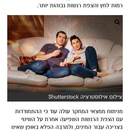
רמות לחץ והצפת רגשות גבוהות יותר.
צילום אילוסטרציה Shutterstock
מניתוח ממצאי המחקר עולה עוד כי ההתמודדות
עם הצפת הרגשות השפיעה אחרת על השינוי
בצריכה עבור המינים, ולמרבה הפלא באופן שאינו