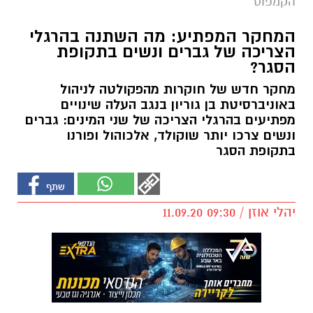
הקמפוס
המחקר המפתיע: מה השתנה בהרגלי
הצריכה של גברים ונשים בתקופת
הסגר?
מחקר חדש של חוקרות מהפקולטה לניהול
באוניברסיטת בן גוריון בנגב העלה שינויים
מפתיעים בהרגלי הצריכה של שני המינים: גברים
ונשים צרכו יותר שוקולד, אלכוהול ופורנו
בתקופת הסגר
יהלי אוזן / 09:30 11.09.20