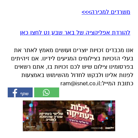
משרדים למכירה>>>
להורדת אפליקציה של באר שבע נט לחצו כאן
אנו מכבדים זכויות יוצרים ועושים מאמץ לאתר את
בעלי הזכויות בצילומים המגיעים לידינו. אם זיהיתים
בפרסומינו צילום שיש לכם זכויות בו, אתם רשאים
לפנות אלינו ולבקש לחדול מהשימוש באמצעות
כתובת המייל:
ram@isnet.co.il