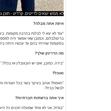
לא ממש יוצאים לדייטים. קרדיט - תוכן גולשי
איפה אתה מבלה?
"עוד לא יצא לי לבלות בהרבה מקומות. בי
ברינגלבלום, וכמובן שאי אפשר היה לפספ
במקומות שהייתי בהם עד עכשיו היתה בית
מה הדרינק שלך?
"בירה, כמובן, ואם יש הובגובלין אז בכלל."
ואוכל?
"האמת? אוהב בעיקר בשר בכל הצורות והסו
לבשל בבית".
איך אתה ברשתות חברתיות?
"בגדול, אני לא אחד שמעלה תכנים כל היום