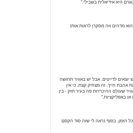
רם היא אידיאלית בשבילי."
וא מדהים וזה מסקרן לראות אותו
יוצאים לדייטים. אבל יש באוויר תחושה
 אהבת חייך. זה מצחיק קצת, כי אין
ר שעולם ההיכרויות פה בעיר חזק - בין
או באפליקציות."
ל הזמן. בסוף נראה לי שזה סוד הקסם