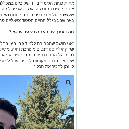
את תוכניות הלימוד בין זו שקיבלנו במכל
את המרצים בחודש הראשון - אני יכול להב
שעשיתי. הלימודים פה ברמה גבוהה מאוד, ו
באר שבע בגלל החיים הסטודנטיאליים פה.
מה דעתך על באר שבע עד עכשיו?
"אני חושב שהבחירה ללמוד פה, היא החל
של קהילת סטודנטים מעורבת וחיה. מרגיש
נהדר של הסטודנטים ברחבי העיר. אני גר 
לי זמן להכיר את הכל."