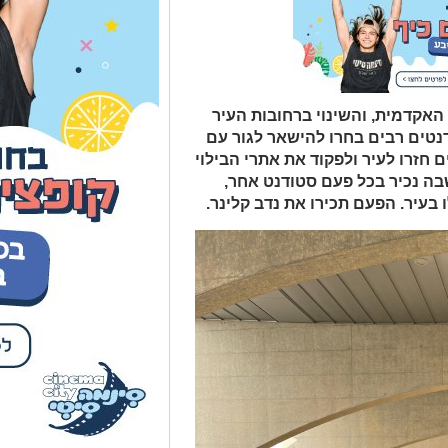
האקדמית, והשינוי ברחובות העיר
נטים רבים בחרו להישאר לגור עם
חזרו לעיר ולפקוד את אתרי הבילוי
בה נכיר בכל פעם סטודנט אחר,
בעיר. הפעם תכירו את נדב קלינר.