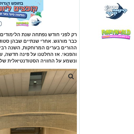
רק לפני חודש נפתחה שנת הלימודים 
כבר מורגש. אחרי שנתיים שבהן סטוד
ההורים בערים המרוחקות, השנה רבים 
והפנאי. אז החלטנו על פינה חדשה, ש
ונשמע על החוויה הסטודנטיאלית שלו 