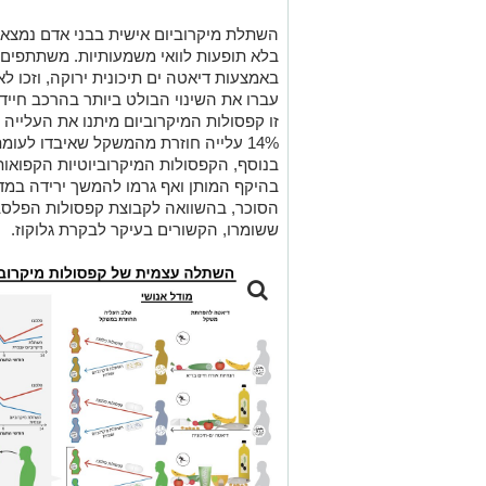
עברו את השינוי הבולט ביותר בהרכב חיי
בנוסף, הקפסולות המיקרוביוטיות הקפואות
בהיקף המותן ואף גרמו להמשך ירידה במדד
הסוכר, בהשוואה לקבוצת קפסולות הפלסבו.
ששומרו, הקשורים בעיקר לבקרת גלוקוז.
באדיבות אוניברסיטת בן גוריון