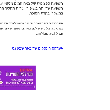
אנו מכבדים זכויות יוצרים ועושים מאמץ לאתר את בעלי
בפרסומינו צילום שיש לכם זכויות בו, אתם רשאים לפ
המייל:
ram@isnet.co.il
אינדקס העסקים של באר שבע נט