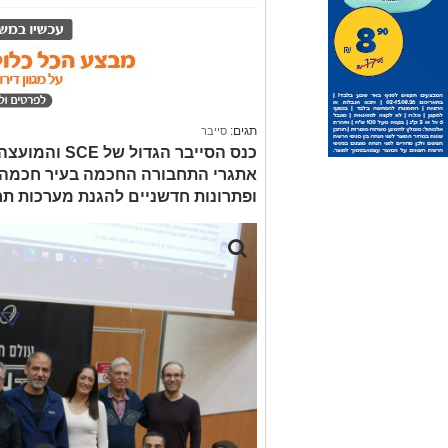
תגים:
סייבר
כנס הסייבר הגד
ופתרונות חדשניים להגנת מערכות תח