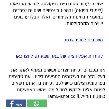
יצוין כי עבור סטודנטים בפקולטה למדעי הבריאות
(לימודי רפואה) ובמכינות צפויים שינויים נפרדים
במועדי הבחינות והלימודים, ואלו יקבלו עדכונים
ישירים מהפקולטות.
משרדים למכירה>>>
להורדת אפליקציה של באר שבע נט לחצו כאן
אנו מכבדים זכויות יוצרים ועושים מאמץ לאתר את
בעלי הזכויות בצילומים המגיעים לידינו. אם זיהיתים
בפרסומינו צילום שיש לכם זכויות בו, אתם רשאים
לפנות אלינו ולבקש לחדול מהשימוש באמצעות
כתובת המייל:
ram@isnet.co.il