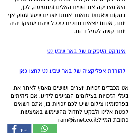
היא מצדיקה את השיח האלים ומתסיסה, לכן,
במקום שאנחנו נתאחד אנחנו יוצרים שסע עמוק אף
יותר, אנחנו יוצאים חתכים שככל שהם יעמיקו יהיה
יותר קשה לטפל בהם.
אינדקס העסקים של באר שבע נט
להורדת אפליקציה של באר שבע נט לחצו כאן
אנו מכבדים זכויות יוצרים ועושים מאמץ לאתר את
בעלי הזכויות בצילומים המגיעים לידינו. אם זיהיתים
בפרסומינו צילום שיש לכם זכויות בו, אתם רשאים
לפנות אלינו ולבקש לחדול מהשימוש באמצעות
כתובת המייל:
ram@isnet.co.il