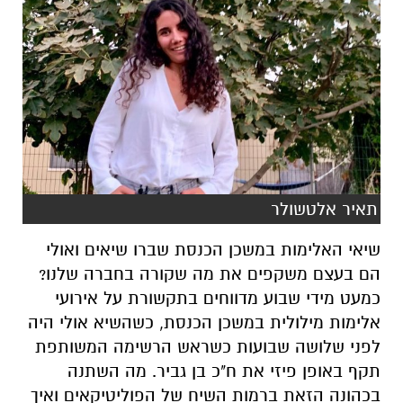
תאיר אלטשולר
שיאי האלימות במשכן הכנסת שברו שיאים ואולי
הם בעצם משקפים את מה שקורה בחברה שלנו?
כמעט מידי שבוע מדווחים בתקשורת על אירועי
אלימות מילולית במשכן הכנסת, כשהשיא אולי היה
לפני שלושה שבועות כשראש הרשימה המשותפת
תקף באופן פיזי את ח"כ בן גביר. מה השתנה
בכהונה הזאת ברמות השיח של הפוליטיקאים ואיך