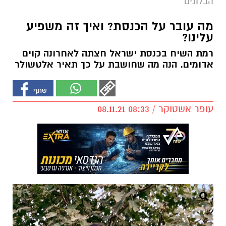
הבלוגים
מה עובר על הכנסת? ואיך זה משפיע
עלינו?
רמת השיח בכנסת ישראל חצתה לאחרונה קוים
אדומים. הנה מה שחושבת על כך תאיר אלטשולר
עופר אשטוקר / 08:33 08.11.21