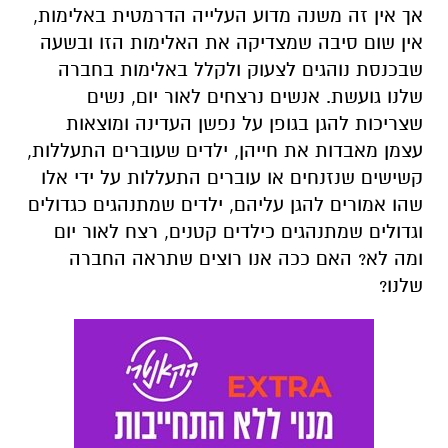
אך אין זה משנה מדוע העלייה הדרמטית באלימות,
אין שום סיבה שמצדיקה את האלימות הזו ובשעה
שבכנסת נוהגים לצעוק ולקלל באלימות בחברה
שלנו גועשת. אנשים נרצחים לאור יום, נשים
שצריכות להגן בגופן על נפשן העדינה ומוצאות
עצמן מאבדות את חייהן, ילדים שעוברים התעללות,
קשישים שנזנחים או עוברים התעללות על ידי אלו
שהו אמורים להגן עליהם, ילדים שמתנהגים כגדולים
וגדולים שמתנהגים כילדים קטנים, רצח לאור יום
ומה לא? האם ככה אנו רוצים שתראה החברה
שלנו?