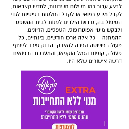
לבצע עבור כמו תשלום חשבונות, לחדש קצבאות,
לקבל מידע רפואי או לקבל החלטות בסיסיות לגבי
הטיפול בה, נדרשו הילדים לפנות לבית המשפט
ולבקש מינוי אפוטרופוס. הטפסים, הדיונים,
ההמתנה – כל אלה ארכו חודשים. בינתיים, כל
פעולה פשוטה הפכה למאבק: הבנק סירב לשתף
פעולה, קופות הגמל הוקפאו, והמערכת הרפואית
דרשה אישורים שלא היו.