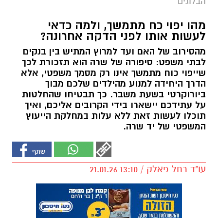
הבלוגים
מהו יפוי כח מתמשך, ולמה כדאי
לעשות אותו לפני הדקה אחרונה?
מהסירוב של האם ועד למרוץ המתיש בין בנקים
לבתי משפט: סיפורה של שרה הוא תזכורת לכך
שייפוי כוח מתמשך אינו רק מסמך משפטי, אלא
הדרך היחידה למנוע מהילדים שלכם מבוך
ביורוקרטי בשעת משבר. כך תבטיחו שהחלטות
על עתידכם יישארו בידי הקרובים אליכם, ואיך
תוכלו לעשות זאת ללא עלות במחלקת הייעוץ
המשפטי של יד שרה.
עו"ד רחל פאלק / 13:10 21.01.26