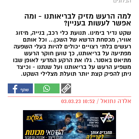
הבלוגים
למה הרעש מזיק לבריאותנו - ומה
אפשר לעשות בעניין?
שקט נדיר בימינו. תנועת כלי רכב, בנייה, מיזוג
אוויר, מכסחת הדשא של השכן... וכל אותם
רעשים בלתי רצויים יכולים להיות בעלי השפעה
מפתיעה על בריאותנו, כך טוען חוקר הרעש
מתיאס באסנר. גלו את הרקע המדעי לאופן שבו
משפיע הרעש על בריאותנו ועל שנתנו - וכיצד
ניתן להפיק קצת יותר תועלת מצלילי השקט.
אלדה נתנאל / 10:52 03.03.23